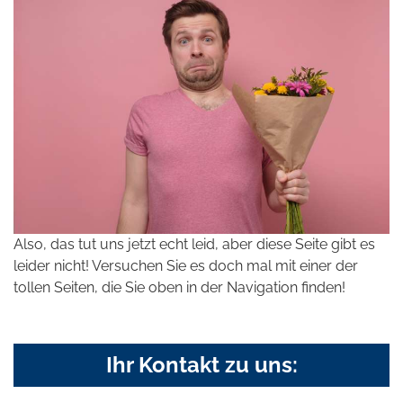
Also, das tut uns jetzt echt leid, aber diese Seite gibt es
leider nicht! Versuchen Sie es doch mal mit einer der
tollen Seiten, die Sie oben in der Navigation finden!
Ihr Kontakt zu uns: