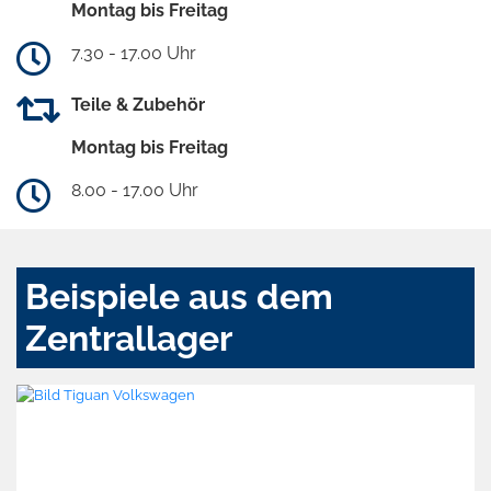
Montag bis Freitag
7.30 - 17.00 Uhr
Teile & Zubehör
Montag bis Freitag
8.00 - 17.00 Uhr
Beispiele aus dem
Zentrallager