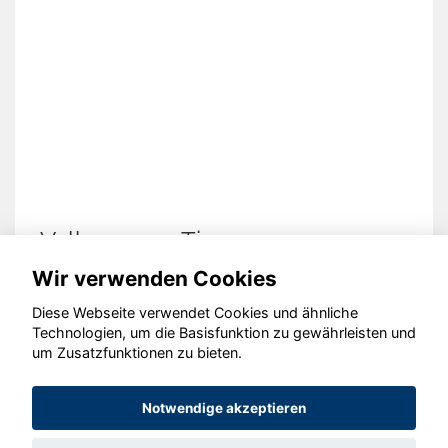
Volkswagen Tiguan
Wir verwenden Cookies
Diese Webseite verwendet Cookies und ähnliche
Technologien, um die Basisfunktion zu gewährleisten und
um Zusatzfunktionen zu bieten.
© konjunkturmotor.de GmbH 2020 - 2026
Notwendige akzeptieren