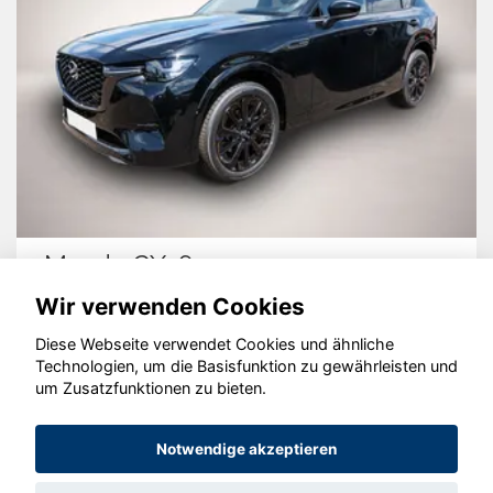
Mazda CX-60
Wir verwenden Cookies
Diese Webseite verwendet Cookies und ähnliche
Technologien, um die Basisfunktion zu gewährleisten und
um Zusatzfunktionen zu bieten.
© konjunkturmotor.de GmbH 2020 - 2026
Notwendige akzeptieren