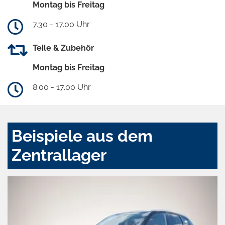
Montag bis Freitag
7.30 - 17.00 Uhr
Teile & Zubehör
Montag bis Freitag
8.00 - 17.00 Uhr
Beispiele aus dem
Zentrallager