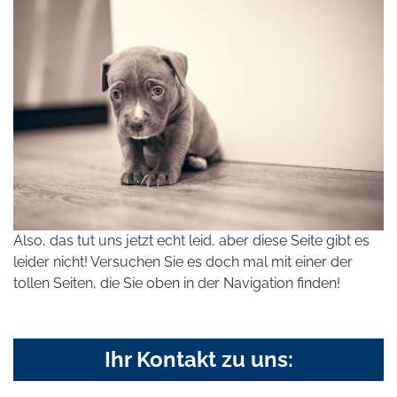
Also, das tut uns jetzt echt leid, aber diese Seite gibt es
leider nicht! Versuchen Sie es doch mal mit einer der
tollen Seiten, die Sie oben in der Navigation finden!
Ihr Kontakt zu uns: