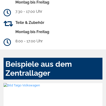
Montag bis Freitag
7.30 - 17.00 Uhr
Teile & Zubehör
Montag bis Freitag
8.00 - 17.00 Uhr
Beispiele aus dem
Zentrallager