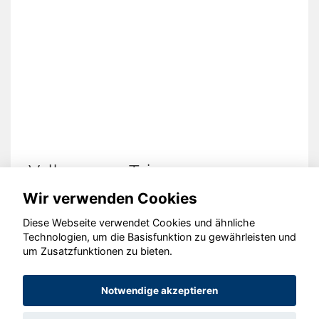
Volkswagen Taigo
Wir verwenden Cookies
Diese Webseite verwendet Cookies und ähnliche
Technologien, um die Basisfunktion zu gewährleisten und
um Zusatzfunktionen zu bieten.
© konjunkturmotor.de GmbH 2020 - 2026
Notwendige akzeptieren