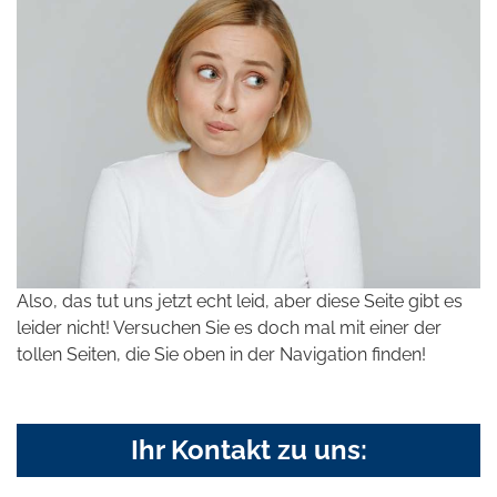
Also, das tut uns jetzt echt leid, aber diese Seite gibt es
leider nicht! Versuchen Sie es doch mal mit einer der
tollen Seiten, die Sie oben in der Navigation finden!
Ihr Kontakt zu uns: