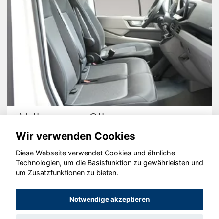
Volkswagen Other
Wir verwenden Cookies
Diese Webseite verwendet Cookies und ähnliche
Technologien, um die Basisfunktion zu gewährleisten und
um Zusatzfunktionen zu bieten.
© konjunkturmotor.de GmbH 2020 - 2026
Notwendige akzeptieren