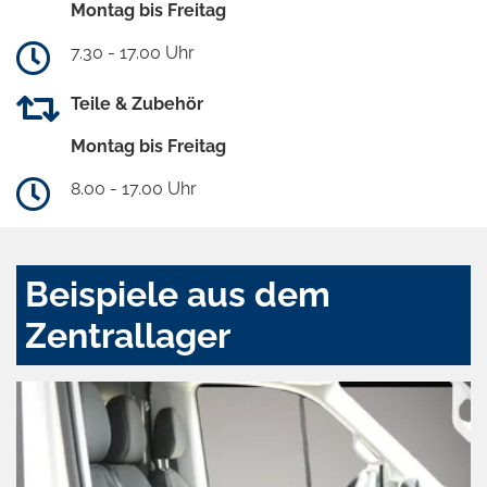
Montag bis Freitag
7.30 - 17.00 Uhr
Teile & Zubehör
Montag bis Freitag
8.00 - 17.00 Uhr
Beispiele aus dem
Zentrallager