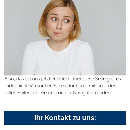
Also, das tut uns jetzt echt leid, aber diese Seite gibt es
leider nicht! Versuchen Sie es doch mal mit einer der
tollen Seiten, die Sie oben in der Navigation finden!
Ihr Kontakt zu uns: