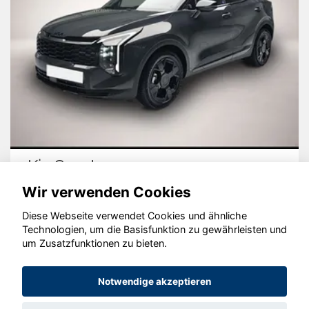
Kia Sportage
Wir verwenden Cookies
Diese Webseite verwendet Cookies und ähnliche
Technologien, um die Basisfunktion zu gewährleisten und
um Zusatzfunktionen zu bieten.
© konjunkturmotor.de GmbH 2020 - 2026
Notwendige akzeptieren