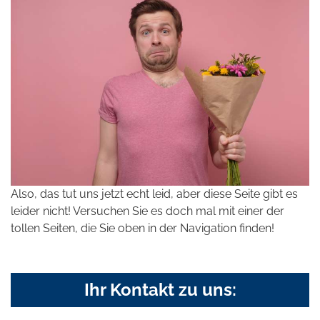
Also, das tut uns jetzt echt leid, aber diese Seite gibt es
leider nicht! Versuchen Sie es doch mal mit einer der
tollen Seiten, die Sie oben in der Navigation finden!
Ihr Kontakt zu uns: