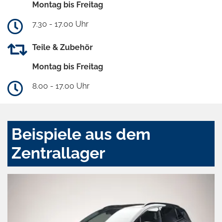
Montag bis Freitag
7.30 - 17.00 Uhr
Teile & Zubehör
Montag bis Freitag
8.00 - 17.00 Uhr
Beispiele aus dem
Zentrallager