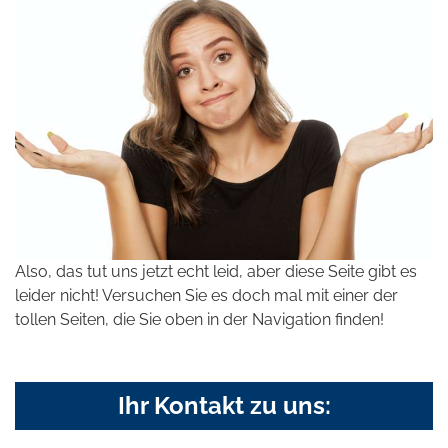
Also, das tut uns jetzt echt leid, aber diese Seite gibt es
leider nicht! Versuchen Sie es doch mal mit einer der
tollen Seiten, die Sie oben in der Navigation finden!
Ihr Kontakt zu uns: