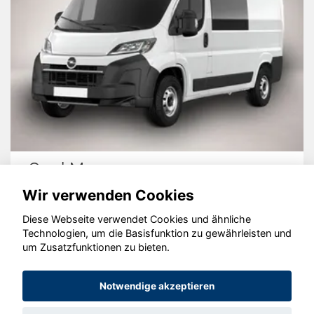
Opel Movano
Wir verwenden Cookies
Diese Webseite verwendet Cookies und ähnliche
Technologien, um die Basisfunktion zu gewährleisten und
um Zusatzfunktionen zu bieten.
© konjunkturmotor.de GmbH 2020 - 2026
Notwendige akzeptieren