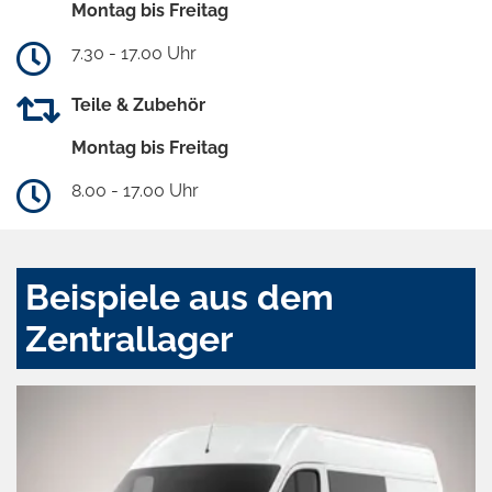
Montag bis Freitag
7.30 - 17.00 Uhr
Teile & Zubehör
Montag bis Freitag
8.00 - 17.00 Uhr
Beispiele aus dem
Zentrallager