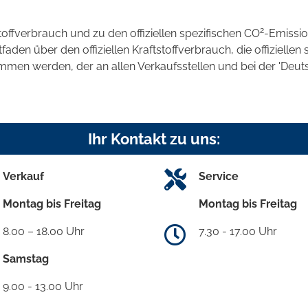
2
stoffverbrauch und zu den offiziellen spezifischen CO
-Emissi
en über den offiziellen Kraftstoffverbrauch, die offiziellen 
ommen werden, der an allen Verkaufsstellen und bei der 'D
Ihr Kontakt zu uns:
Verkauf
Service
Montag bis Freitag
Montag bis Freitag
8.00 – 18.00 Uhr
7.30 - 17.00 Uhr
Samstag
9.00 - 13.00 Uhr