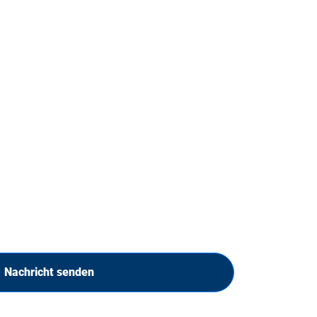
Nachricht senden