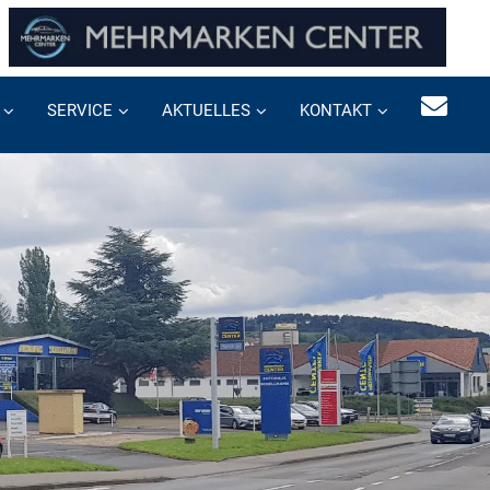
SERVICE
AKTUELLES
KONTAKT