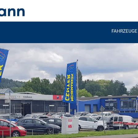
FAHRZEUGE