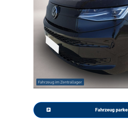
Fahrzeug im Zentrallager
Fahrzeug parke