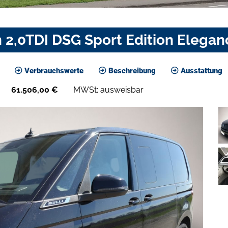
 2,0TDI DSG Sport Edition Elega
Verbrauchswerte
Beschreibung
Ausstattung
61.506,00
€
MWSt: ausweisbar