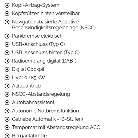
Kopf-Airbag-System
Kopfstützen hinten verstellbar
Navigationsbasierte Adaptive
Geschwindigkeitsregelanlage (NSCC)
Parkbremse elektrisch
USB-Anschluss (Typ C)
USB-Anschluss hinten (Typ C)
Radioempfang digital (DAB+)
Digital Cockpit
Hybrid 185 kW
Allradantrieb
NSCC-Abstandsregelung
Autobahnassistent
Autonome Notbremsfunktion
Getriebe Automatik - (6-Stufen)
Tempomat mit Abstandsregelung ACC
Berganfahrhilfe