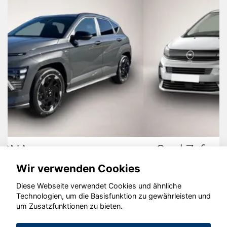
Opel Zafira
Wir verwenden Cookies
Diese Webseite verwendet Cookies und ähnliche
Technologien, um die Basisfunktion zu gewährleisten und
© konjunkturmotor.de GmbH 2020 - 2026
um Zusatzfunktionen zu bieten.