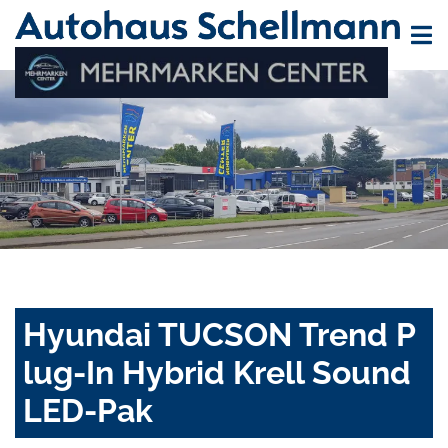
Hyundai TUCSON Trend P
lug-In Hybrid Krell Sound
LED-Pak