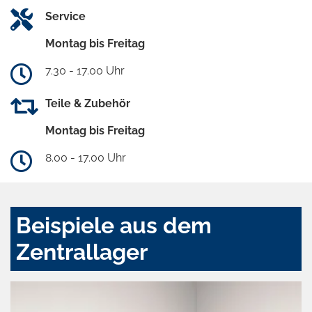
Service
Montag bis Freitag
7.30 - 17.00 Uhr
Teile & Zubehör
Montag bis Freitag
8.00 - 17.00 Uhr
Beispiele aus dem
Zentrallager