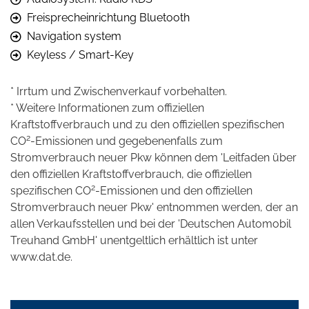
Freisprecheinrichtung Bluetooth
Navigation system
Keyless / Smart-Key
* Irrtum und Zwischenverkauf vorbehalten.
* Weitere Informationen zum offiziellen
Kraftstoffverbrauch und zu den offiziellen spezifischen
2
CO
-Emissionen und gegebenenfalls zum
Stromverbrauch neuer Pkw können dem 'Leitfaden über
den offiziellen Kraftstoffverbrauch, die offiziellen
2
spezifischen CO
-Emissionen und den offiziellen
Stromverbrauch neuer Pkw' entnommen werden, der an
allen Verkaufsstellen und bei der 'Deutschen Automobil
Treuhand GmbH' unentgeltlich erhältlich ist unter
www.dat.de.