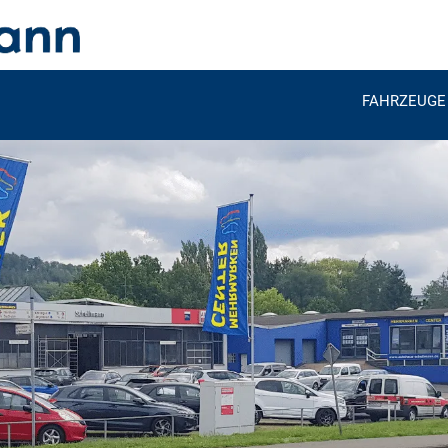
FAHRZEUGE