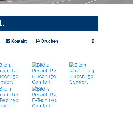
.
Kontakt
Drucken