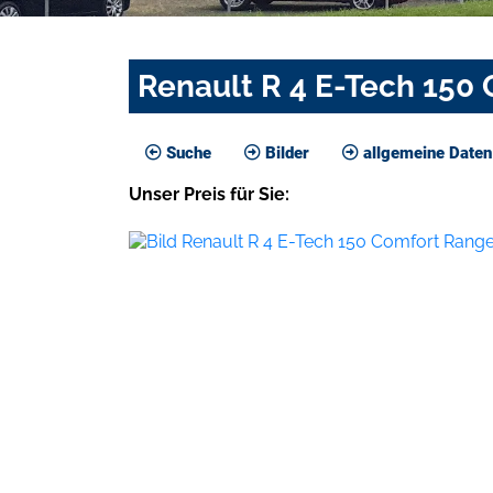
Renault R 4 E-Tech 150
Suche
Bilder
allgemeine Daten
Unser
Preis
für Sie
: