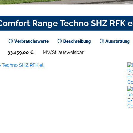
 Comfort Range Techno SHZ RFK el
Verbrauchswerte
Beschreibung
Ausstattung
33.159,00
€
MWSt: ausweisbar