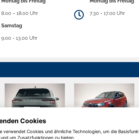
Montag bis Freitag
Montag bis Freitag
8.00 – 18.00 Uhr
7.30 - 17.00 Uhr
Samstag
9.00 - 13.00 Uhr
enden Cookies
e verwendet Cookies und ähnliche Technologien, um die Basisfunk
Renault
Opel Combo
 und um Zusatzfunktionen zu bieten.