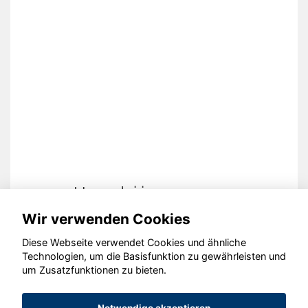
Hyundai i20
Wir verwenden Cookies
Diese Webseite verwendet Cookies und ähnliche
Technologien, um die Basisfunktion zu gewährleisten und
© konjunkturmotor.de GmbH 2020 - 2026
um Zusatzfunktionen zu bieten.