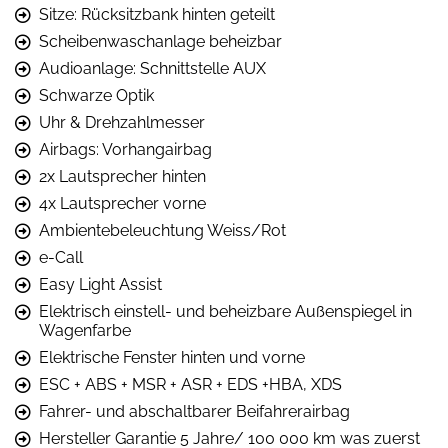
Sitze: Rücksitzbank hinten geteilt
Scheibenwaschanlage beheizbar
Audioanlage: Schnittstelle AUX
Schwarze Optik
Uhr & Drehzahlmesser
Airbags: Vorhangairbag
2x Lautsprecher hinten
4x Lautsprecher vorne
Ambientebeleuchtung Weiss/Rot
e-Call
Easy Light Assist
Elektrisch einstell- und beheizbare Außenspiegel in
Wagenfarbe
Elektrische Fenster hinten und vorne
ESC + ABS + MSR + ASR + EDS +HBA, XDS
Fahrer- und abschaltbarer Beifahrerairbag
Hersteller Garantie 5 Jahre/ 100 000 km was zuerst