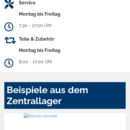
Service
Montag bis Freitag
7.30 - 17.00 Uhr
Teile & Zubehör
Montag bis Freitag
8.00 - 17.00 Uhr
Beispiele aus dem
Zentrallager