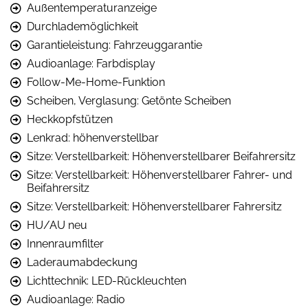
Außentemperaturanzeige
Durchlademöglichkeit
Garantieleistung: Fahrzeuggarantie
Audioanlage: Farbdisplay
Follow-Me-Home-Funktion
Scheiben, Verglasung: Getönte Scheiben
Heckkopfstützen
Lenkrad: höhenverstellbar
Sitze: Verstellbarkeit: Höhenverstellbarer Beifahrersitz
Sitze: Verstellbarkeit: Höhenverstellbarer Fahrer- und
Beifahrersitz
Sitze: Verstellbarkeit: Höhenverstellbarer Fahrersitz
HU/AU neu
Innenraumfilter
Laderaumabdeckung
Lichttechnik: LED-Rückleuchten
Audioanlage: Radio