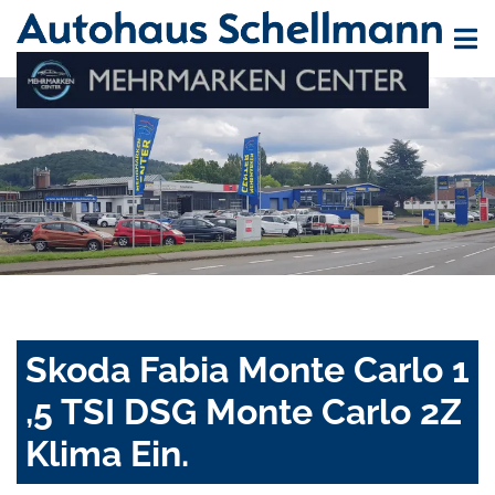
Skoda Fabia Monte Carlo 1
,5 TSI DSG Monte Carlo 2Z
Klima Ein.