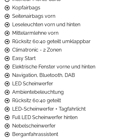
Kopfairbags
Seitenairbags vorn
Leseleuchten vorn und hinten
Mittelarmlehne vorn
Rücksitz 60:40 geteilt umklappbar
Climatronic - 2 Zonen
Easy Start
Elektrische Fenster vorne und hinten
Navigation, Bluetooth, DAB
LED Scheinwerfer
Ambientebeleuchtung
Rücksitz 60:40 geteilt
LED-Scheinwerfer + Tagfahrlicht
Full LED Scheinwerfer hinten
Nebelscheinwerfer
Berganfahrassistent