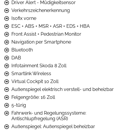
Driver Alert - Müdigkeitsensor
Verkehrszeichenerkennung
Isofix vorne
ESC + ABS + MSR + ASR + EDS + HBA
Front Assist + Pedestrian Monitor
Navigation per Smartphone
Bluetooth
DAB
Infotainment Skoda 8 Zoll
Smartlink Wireless
Virtual Cockpit 10 Zoll
Außenspiegel elektrisch verstell- und beheizbar
Felgengröße: 16 Zoll
5-türig
Fahrwerk- und Regelungssysteme:
Antischlupfregelung (ASR)
Außenspiegel: Außenspiegel beheizbar