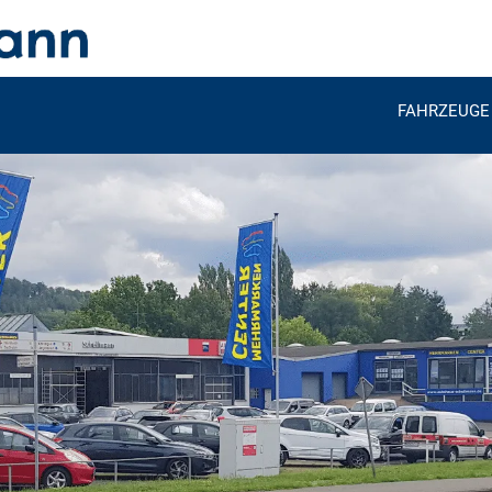
FAHRZEUGE