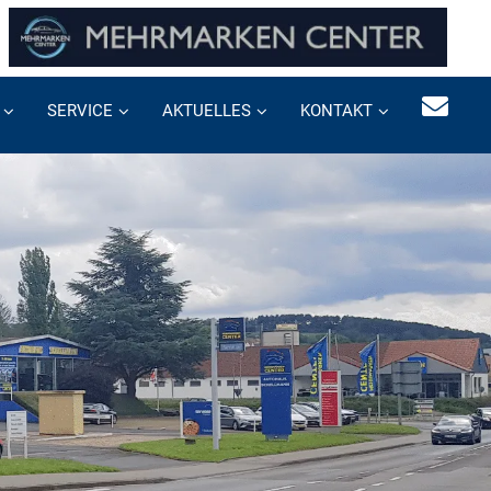
SERVICE
AKTUELLES
KONTAKT