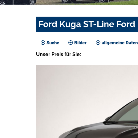
Ford Kuga ST-Line Ford 
Suche
Bilder
allgemeine Daten
Unser
Preis
für Sie
: