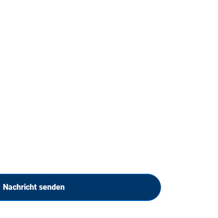
Nachricht senden