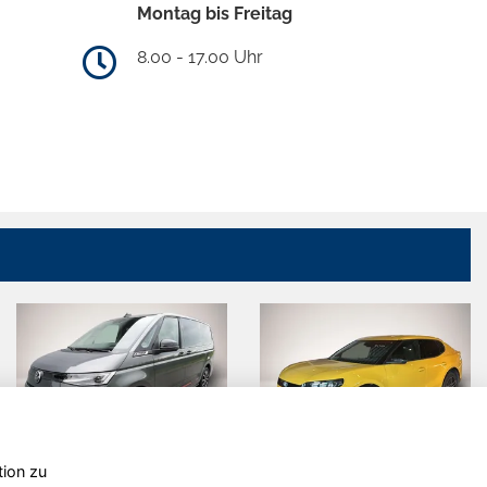
Montag bis Freitag
8.00 - 17.00 Uhr
tion zu