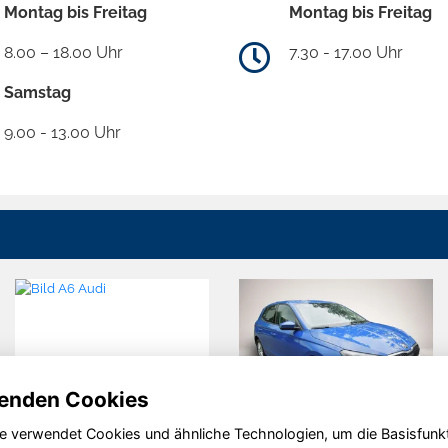
Montag bis Freitag
Montag bis Freitag
8.00 – 18.00 Uhr
7.30 - 17.00 Uhr
Samstag
9.00 - 13.00 Uhr
enden Cookies
e verwendet Cookies und ähnliche Technologien, um die Basisfunk