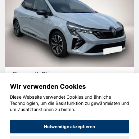
Renault Clio
Wir verwenden Cookies
Diese Webseite verwendet Cookies und ähnliche
Technologien, um die Basisfunktion zu gewährleisten und
um Zusatzfunktionen zu bieten.
© konjunkturmotor.de GmbH 2020 - 2026
Notwendige akzeptieren