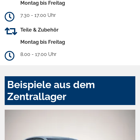
Montag bis Freitag
7.30 - 17.00 Uhr
Teile & Zubehör
Montag bis Freitag
8.00 - 17.00 Uhr
Beispiele aus dem
Zentrallager