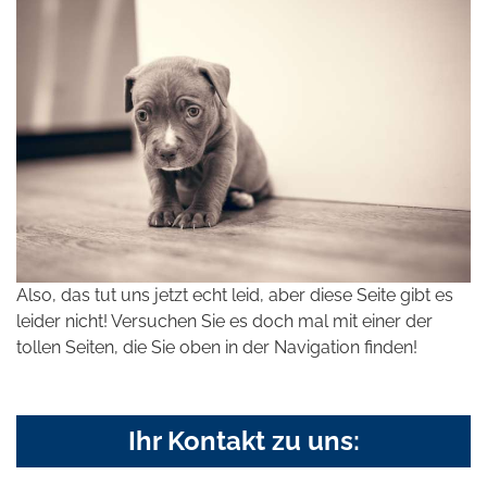
Also, das tut uns jetzt echt leid, aber diese Seite gibt es
leider nicht! Versuchen Sie es doch mal mit einer der
tollen Seiten, die Sie oben in der Navigation finden!
Ihr Kontakt zu uns: