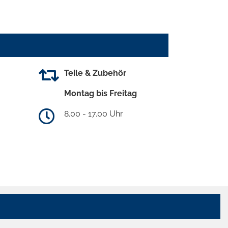
Teile & Zubehör
Montag bis Freitag
8.00 - 17.00 Uhr