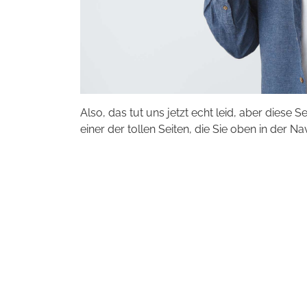
Also, das tut uns jetzt echt leid, aber diese S
einer der tollen Seiten, die Sie oben in der Na