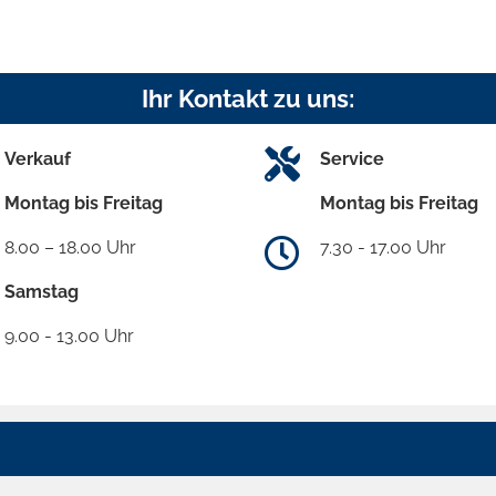
Ihr Kontakt zu uns:
Verkauf
Service
Montag bis Freitag
Montag bis Freitag
8.00 – 18.00 Uhr
7.30 - 17.00 Uhr
Samstag
9.00 - 13.00 Uhr