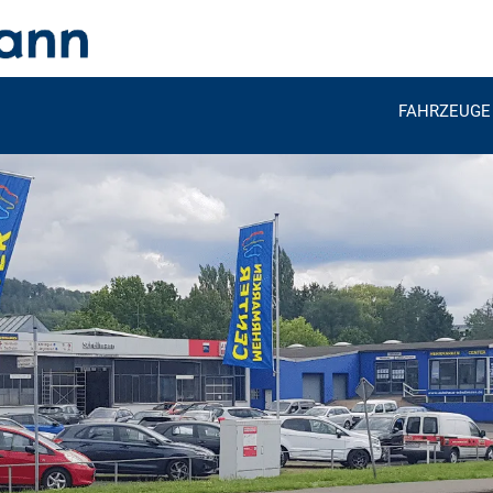
FAHRZEUGE