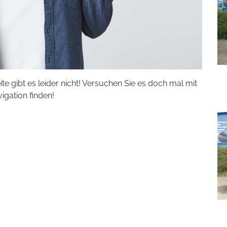
eite gibt es leider nicht! Versuchen Sie es doch mal mit
vigation finden!