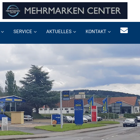
SERVICE
AKTUELLES
KONTAKT