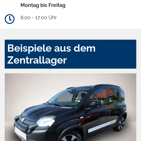
Montag bis Freitag
8.00 - 17.00 Uhr
Beispiele aus dem
Zentrallager