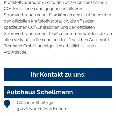
Kraftstoffverbrauch und zu den offiziellen spezifischen
2
CO
-Emissionen und gegebenenfalls zum
Stromverbrauch neuer Pkw können dem 'Leitfaden über
den offiziellen Kraftstoffverbrauch, die offiziellen
2
spezifischen CO
-Emissionen und den offiziellen
Stromverbrauch neuer Pkw' entnommen werden, der an
allen Verkaufsstellen und bei der 'Deutschen Automobil
Treuhand GmbH' unentgeltlich erhältlich ist unter
www.dat.de.
Ihr Kontakt zu uns:
Autohaus Schellmann
Göttinger Straße 34
37176 Nörten-Hardenberg