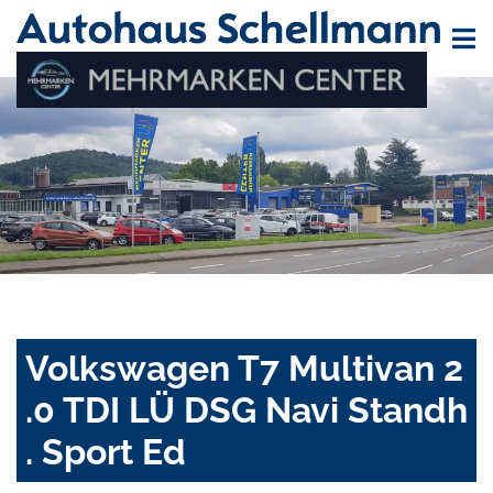
Volkswagen T7 Multivan 2
.0 TDI LÜ DSG Navi Standh
. Sport Ed