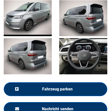
Fahrzeug parken
Nachricht senden