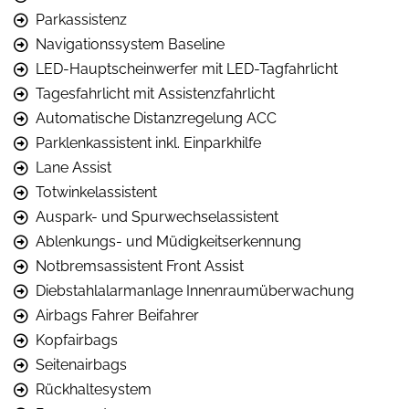
Parkassistenz
Navigationssystem Baseline
LED-Hauptscheinwerfer mit LED-Tagfahrlicht
Tagesfahrlicht mit Assistenzfahrlicht
Automatische Distanzregelung ACC
Parklenkassistent inkl. Einparkhilfe
Lane Assist
Totwinkelassistent
Auspark- und Spurwechselassistent
Ablenkungs- und Müdigkeitserkennung
Notbremsassistent Front Assist
Diebstahlalarmanlage Innenraumüberwachung
Airbags Fahrer Beifahrer
Kopfairbags
Seitenairbags
Rückhaltesystem