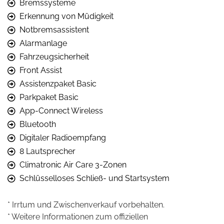
Bremssysteme
Erkennung von Müdigkeit
Notbremsassistent
Alarmanlage
Fahrzeugsicherheit
Front Assist
Assistenzpaket Basic
Parkpaket Basic
App-Connect Wireless
Bluetooth
Digitaler Radioempfang
8 Lautsprecher
Climatronic Air Care 3-Zonen
Schlüsselloses Schließ- und Startsystem
* Irrtum und Zwischenverkauf vorbehalten.
* Weitere Informationen zum offiziellen