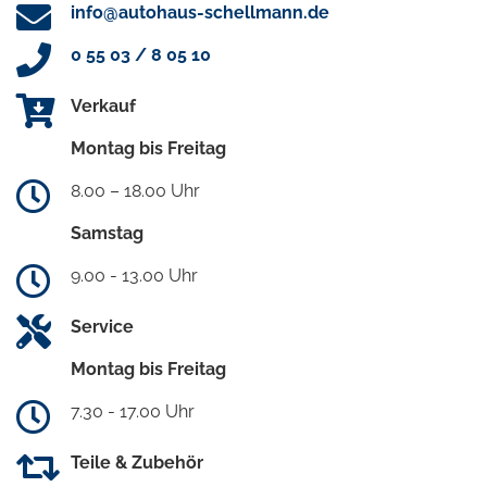
info@autohaus-schellmann.de
0 55 03 / 8 05 10
Verkauf
Montag bis Freitag
8.00 – 18.00 Uhr
Samstag
9.00 - 13.00 Uhr
Service
Montag bis Freitag
7.30 - 17.00 Uhr
Teile & Zubehör