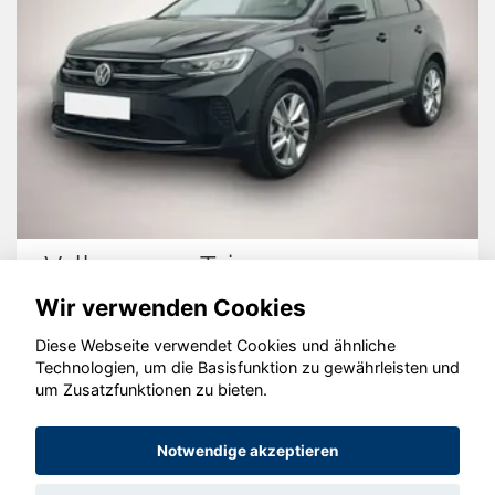
Volkswagen Taigo
Wir verwenden Cookies
Diese Webseite verwendet Cookies und ähnliche
Technologien, um die Basisfunktion zu gewährleisten und
um Zusatzfunktionen zu bieten.
© konjunkturmotor.de GmbH 2020 - 2026
Notwendige akzeptieren