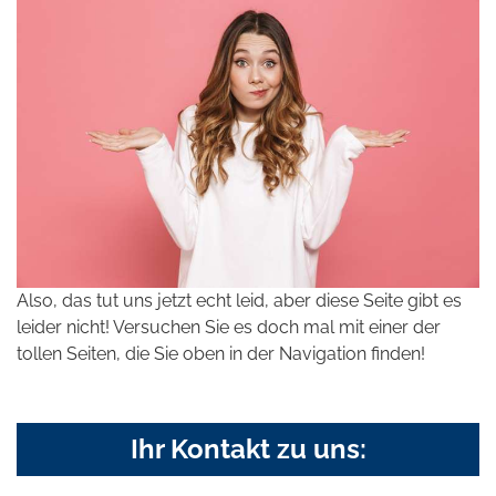
Also, das tut uns jetzt echt leid, aber diese Seite gibt es
leider nicht! Versuchen Sie es doch mal mit einer der
tollen Seiten, die Sie oben in der Navigation finden!
Ihr Kontakt zu uns: