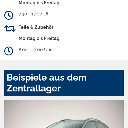
Montag bis Freitag
7.30 - 17.00 Uhr
Teile & Zubehör
Montag bis Freitag
8.00 - 17.00 Uhr
Beispiele aus dem
Zentrallager