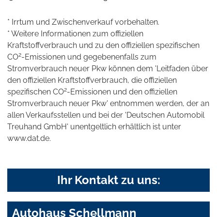
* Irrtum und Zwischenverkauf vorbehalten.
* Weitere Informationen zum offiziellen
Kraftstoffverbrauch und zu den offiziellen spezifischen
2
CO
-Emissionen und gegebenenfalls zum
Stromverbrauch neuer Pkw können dem 'Leitfaden über
den offiziellen Kraftstoffverbrauch, die offiziellen
2
spezifischen CO
-Emissionen und den offiziellen
Stromverbrauch neuer Pkw' entnommen werden, der an
allen Verkaufsstellen und bei der 'Deutschen Automobil
Treuhand GmbH' unentgeltlich erhältlich ist unter
www.dat.de.
Ihr Kontakt zu uns:
Autohaus Schellmann