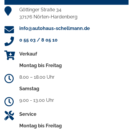
Göttinger Straße 34
37176 Nörten-Hardenberg
info@autohaus-schellmann.de
0 55 03 / 8 05 10
Verkauf
Montag bis Freitag
8.00 – 18.00 Uhr
Samstag
9.00 - 13.00 Uhr
Service
Montag bis Freitag