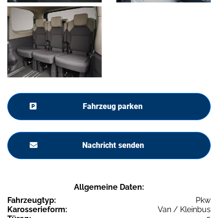
Fahrzeug parken
Nachricht senden
Allgemeine Daten:
Fahrzeugtyp:
Pkw
Karosserieform:
Van / Kleinbus