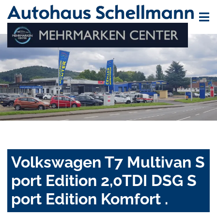
Volkswagen T7 Multivan S
port Edition 2,0TDI DSG S
port Edition Komfort .