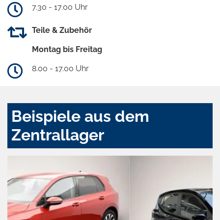
7.30 - 17.00 Uhr
Teile & Zubehör
Montag bis Freitag
8.00 - 17.00 Uhr
Beispiele aus dem
Zentrallager