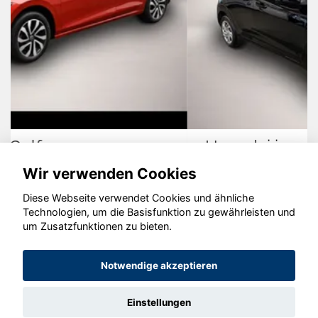
Hyundai i10
Wir verwenden Cookies
Diese Webseite verwendet Cookies und ähnliche
Technologien, um die Basisfunktion zu gewährleisten und
um Zusatzfunktionen zu bieten.
© konjunkturmotor.de GmbH 2020 - 2026
Notwendige akzeptieren
Einstellungen