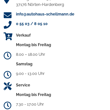
37176 Nörten-Hardenberg
info@autohaus-schellmann.de
0 55 03 / 8 05 10
Verkauf
Montag bis Freitag
8.00 – 18.00 Uhr
Samstag
9.00 - 13.00 Uhr
Service
Montag bis Freitag
7.30 - 17.00 Uhr