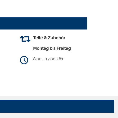
Teile & Zubehör
Montag bis Freitag
8.00 - 17.00 Uhr