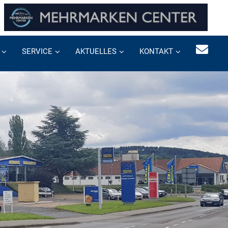
SERVICE
AKTUELLES
KONTAKT