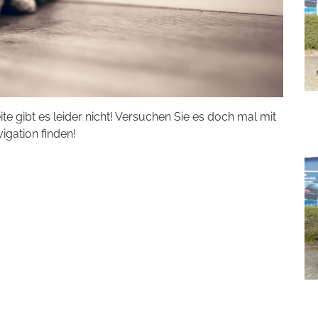
eite gibt es leider nicht! Versuchen Sie es doch mal mit
vigation finden!