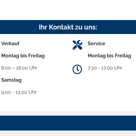
Ihr Kontakt zu uns:
Verkauf
Service
Montag bis Freitag
Montag bis Freitag
8.00 – 18.00 Uhr
7.30 - 17.00 Uhr
Samstag
9.00 - 13.00 Uhr