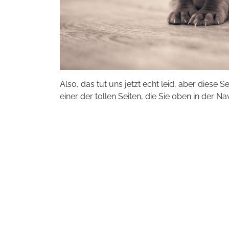
Also, das tut uns jetzt echt leid, aber diese S
einer der tollen Seiten, die Sie oben in der Na