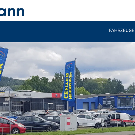
FAHRZEUGE