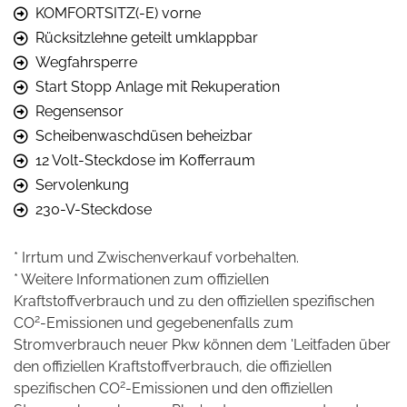
KOMFORTSITZ(-E) vorne
Rücksitzlehne geteilt umklappbar
Wegfahrsperre
Start Stopp Anlage mit Rekuperation
Regensensor
Scheibenwaschdüsen beheizbar
12 Volt-Steckdose im Kofferraum
Servolenkung
230-V-Steckdose
* Irrtum und Zwischenverkauf vorbehalten.
* Weitere Informationen zum offiziellen
Kraftstoffverbrauch und zu den offiziellen spezifischen
2
CO
-Emissionen und gegebenenfalls zum
Stromverbrauch neuer Pkw können dem 'Leitfaden über
den offiziellen Kraftstoffverbrauch, die offiziellen
2
spezifischen CO
-Emissionen und den offiziellen