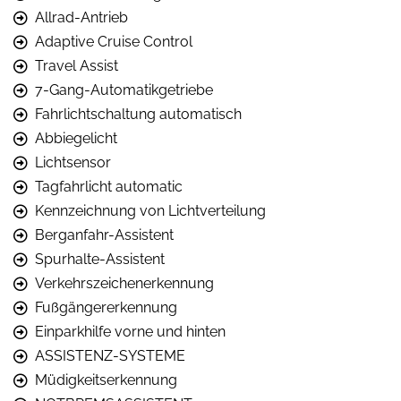
Allrad-Antrieb
Adaptive Cruise Control
Travel Assist
7-Gang-Automatikgetriebe
Fahrlichtschaltung automatisch
Abbiegelicht
Lichtsensor
Tagfahrlicht automatic
Kennzeichnung von Lichtverteilung
Berganfahr-Assistent
Spurhalte-Assistent
Verkehrszeichenerkennung
Fußgängererkennung
Einparkhilfe vorne und hinten
ASSISTENZ-SYSTEME
Müdigkeitserkennung