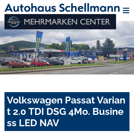
Volkswagen Passat Varian
t 2.0 TDI DSG 4Mo. Busine
ss LED NAV