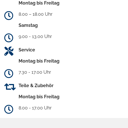
Montag bis Freitag
8.00 – 18.00 Uhr
Samstag
9.00 - 13.00 Uhr
Service
Montag bis Freitag
7.30 - 17.00 Uhr
Teile & Zubehör
Montag bis Freitag
8.00 - 17.00 Uhr