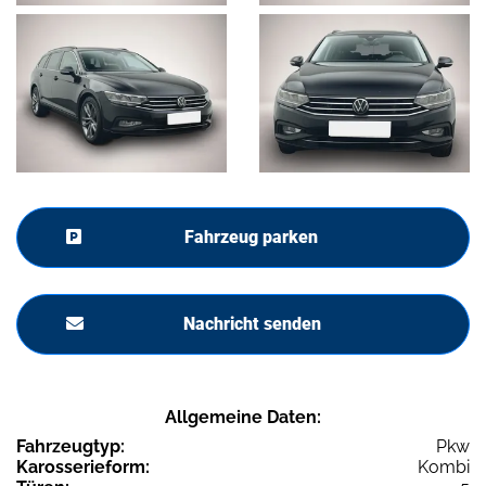
Fahrzeug parken
Nachricht senden
Allgemeine Daten:
Fahrzeugtyp:
Pkw
Karosserieform:
Kombi