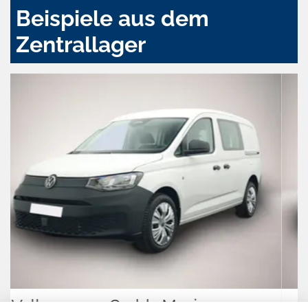
Beispiele aus dem
Zentrallager
Hyundai IONIQ 5