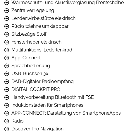
Wärmeschutz- und Akustikverglasung Frontscheibe
Zentralverriegelung
Lendenwirbelstütze elektrisch
Rücksitzlehne umklappbar
Sitzbezüge Stoff
Fensterheber elektrisch
Multifunktions-Lederlenkrad
App-Connect
Sprachbedienung
USB-Buchsen 3x
DAB-Digitaler Radioempfang
DIGITAL COCKPIT PRO
Handyvorbereitung Bluetooth mit FSE
Induktionsladen für Smartphones
APP-CONNECT: Darstellung von SmartphoneApps
Radio
Discover Pro Navigation