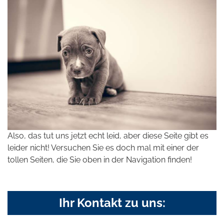
Also, das tut uns jetzt echt leid, aber diese Seite gibt es
leider nicht! Versuchen Sie es doch mal mit einer der
tollen Seiten, die Sie oben in der Navigation finden!
Ihr Kontakt zu uns: