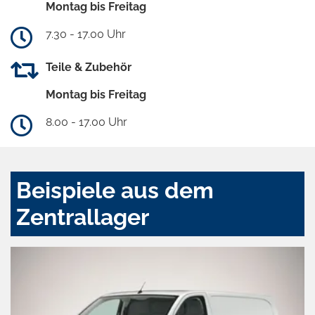
Montag bis Freitag
7.30 - 17.00 Uhr
Teile & Zubehör
Montag bis Freitag
8.00 - 17.00 Uhr
Beispiele aus dem
Zentrallager