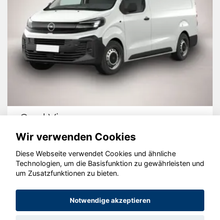
Opel Vivaro
Wir verwenden Cookies
Diese Webseite verwendet Cookies und ähnliche
Technologien, um die Basisfunktion zu gewährleisten und
um Zusatzfunktionen zu bieten.
© konjunkturmotor.de GmbH 2020 - 2026
Notwendige akzeptieren