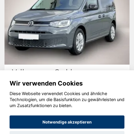
Volkswagen Caddy
Wir verwenden Cookies
Diese Webseite verwendet Cookies und ähnliche
Technologien, um die Basisfunktion zu gewährleisten und
um Zusatzfunktionen zu bieten.
© konjunkturmotor.de GmbH 2020 - 2026
Notwendige akzeptieren