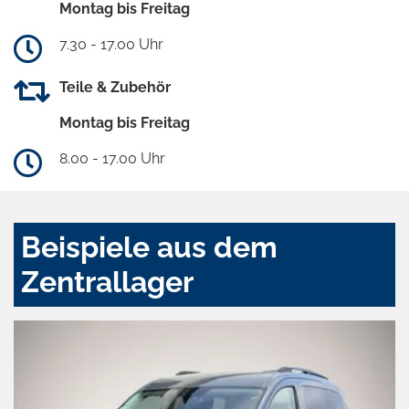
Montag bis Freitag
7.30 - 17.00 Uhr
Teile & Zubehör
Montag bis Freitag
8.00 - 17.00 Uhr
Beispiele aus dem
Zentrallager