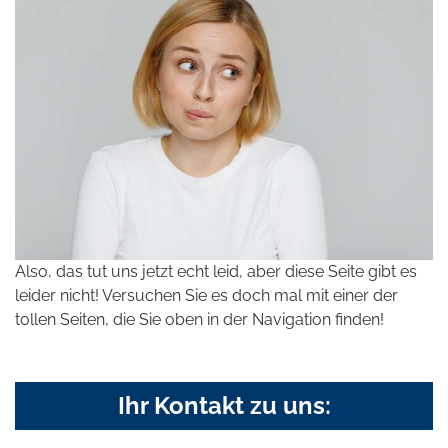
Also, das tut uns jetzt echt leid, aber diese Seite gibt es
leider nicht! Versuchen Sie es doch mal mit einer der
tollen Seiten, die Sie oben in der Navigation finden!
Ihr Kontakt zu uns: