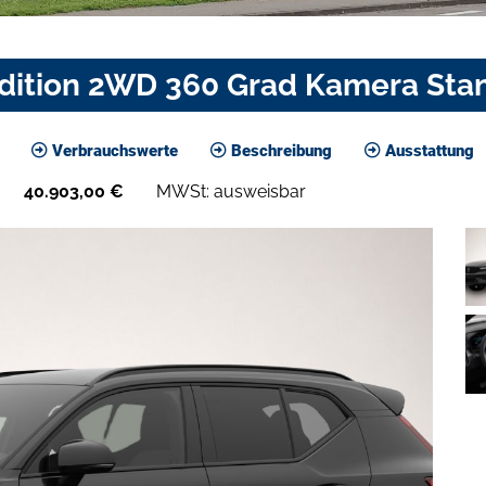
Edition 2WD 360 Grad Kamera Sta
Verbrauchswerte
Beschreibung
Ausstattung
40.903,00
€
MWSt: ausweisbar