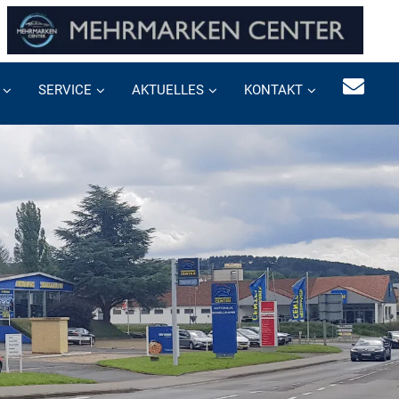
SERVICE
AKTUELLES
KONTAKT