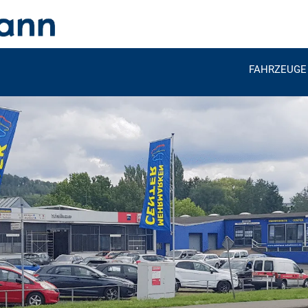
FAHRZEUGE