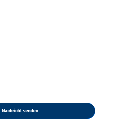
Nachricht senden