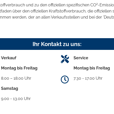
2
stoffverbrauch und zu den offiziellen spezifischen CO
-Emissi
en über den offiziellen Kraftstoffverbrauch, die offiziellen 
ommen werden, der an allen Verkaufsstellen und bei der 'D
Ihr Kontakt zu uns:
Verkauf
Service
Montag bis Freitag
Montag bis Freitag
8.00 – 18.00 Uhr
7.30 - 17.00 Uhr
Samstag
9.00 - 13.00 Uhr