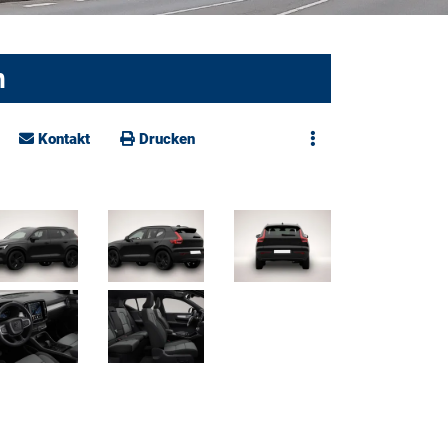
n
Kontakt
Drucken