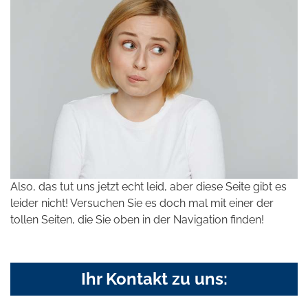
Also, das tut uns jetzt echt leid, aber diese Seite gibt es
leider nicht! Versuchen Sie es doch mal mit einer der
tollen Seiten, die Sie oben in der Navigation finden!
Ihr Kontakt zu uns: