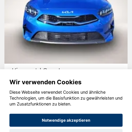
Kia cee'd Sportswagon
Wir verwenden Cookies
Diese Webseite verwendet Cookies und ähnliche
Technologien, um die Basisfunktion zu gewährleisten und
um Zusatzfunktionen zu bieten.
© konjunkturmotor.de GmbH 2020 - 2026
Notwendige akzeptieren