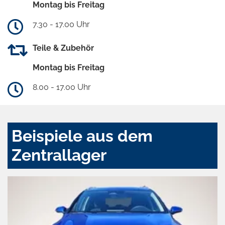
Montag bis Freitag
7.30 - 17.00 Uhr
Teile & Zubehör
Montag bis Freitag
8.00 - 17.00 Uhr
Beispiele aus dem
Zentrallager