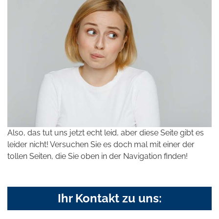
Also, das tut uns jetzt echt leid, aber diese Seite gibt es
leider nicht! Versuchen Sie es doch mal mit einer der
tollen Seiten, die Sie oben in der Navigation finden!
Ihr Kontakt zu uns: