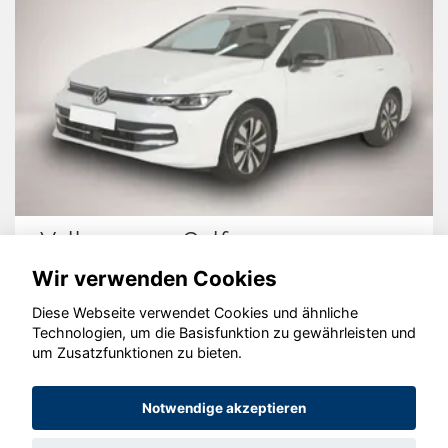
Volkswagen Golf
Wir verwenden Cookies
Diese Webseite verwendet Cookies und ähnliche
Technologien, um die Basisfunktion zu gewährleisten und
um Zusatzfunktionen zu bieten.
© konjunkturmotor.de GmbH 2020 - 2026
Notwendige akzeptieren