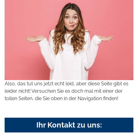
Also, das tut uns jetzt echt leid, aber diese Seite gibt es
leider nicht! Versuchen Sie es doch mal mit einer der
tollen Seiten, die Sie oben in der Navigation finden!
Ihr Kontakt zu uns: