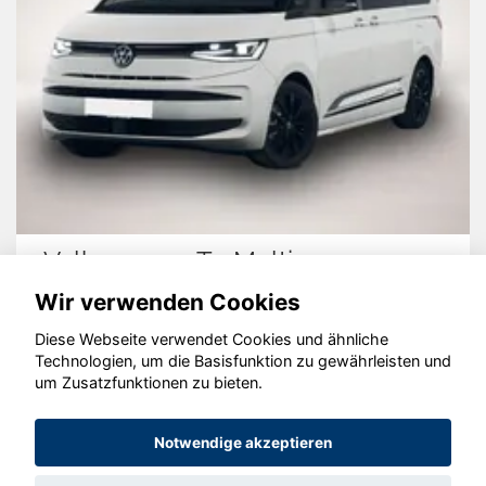
Volkswagen T7 Multivan
Wir verwenden Cookies
Diese Webseite verwendet Cookies und ähnliche
Technologien, um die Basisfunktion zu gewährleisten und
um Zusatzfunktionen zu bieten.
© konjunkturmotor.de GmbH 2020 - 2026
Notwendige akzeptieren