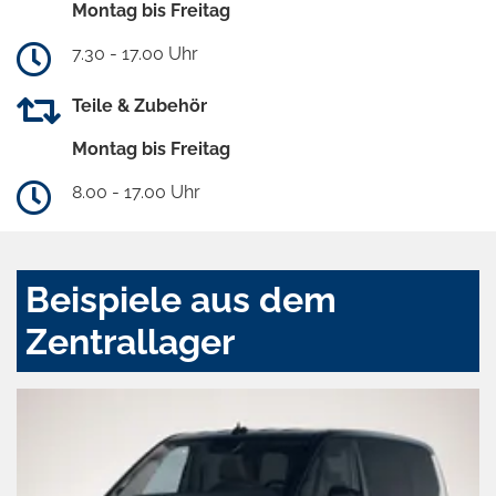
Montag bis Freitag
7.30 - 17.00 Uhr
Teile & Zubehör
Montag bis Freitag
8.00 - 17.00 Uhr
Beispiele aus dem
Zentrallager