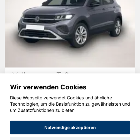
Volkswagen T-Cross
Wir verwenden Cookies
Diese Webseite verwendet Cookies und ähnliche
Technologien, um die Basisfunktion zu gewährleisten und
um Zusatzfunktionen zu bieten.
© konjunkturmotor.de GmbH 2020 - 2026
Notwendige akzeptieren