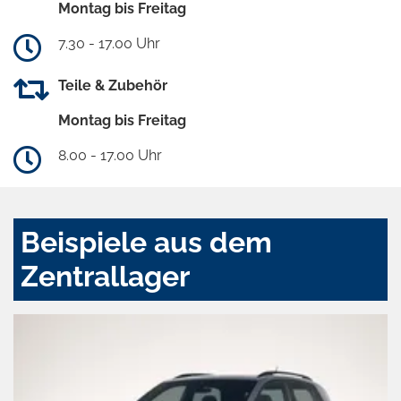
Montag bis Freitag
7.30 - 17.00 Uhr
Teile & Zubehör
Montag bis Freitag
8.00 - 17.00 Uhr
Beispiele aus dem
Zentrallager