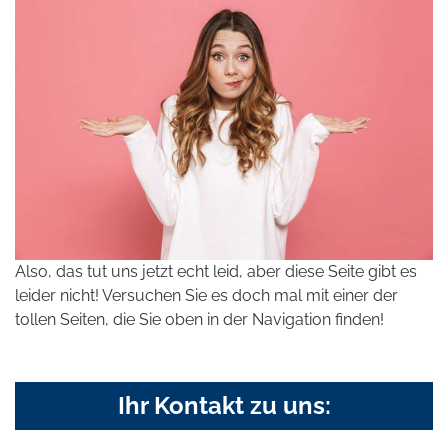
Also, das tut uns jetzt echt leid, aber diese Seite gibt es
leider nicht! Versuchen Sie es doch mal mit einer der
tollen Seiten, die Sie oben in der Navigation finden!
Ihr Kontakt zu uns: