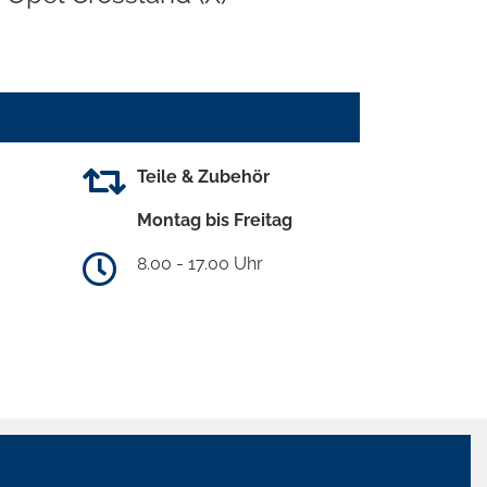
Teile & Zubehör
Montag bis Freitag
8.00 - 17.00 Uhr