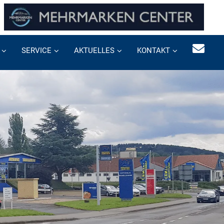
SERVICE
AKTUELLES
KONTAKT