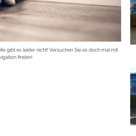
eite gibt es leider nicht! Versuchen Sie es doch mal mit
vigation finden!