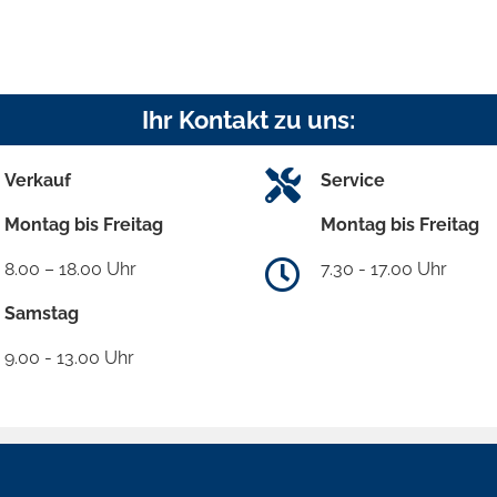
Ihr Kontakt zu uns:
Verkauf
Service
Montag bis Freitag
Montag bis Freitag
8.00 – 18.00 Uhr
7.30 - 17.00 Uhr
Samstag
9.00 - 13.00 Uhr