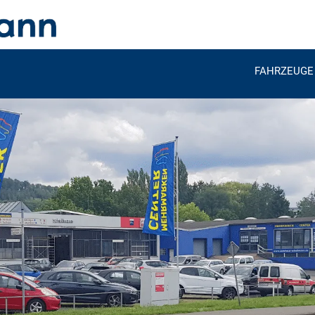
FAHRZEUGE