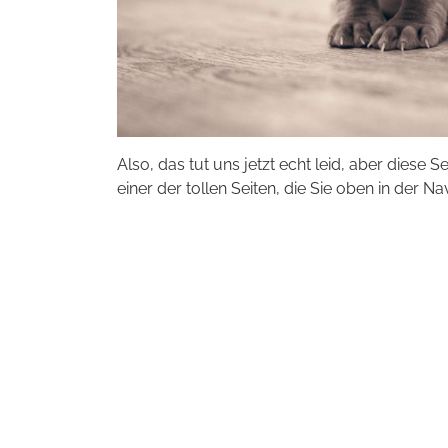
Also, das tut uns jetzt echt leid, aber diese S
einer der tollen Seiten, die Sie oben in der Na