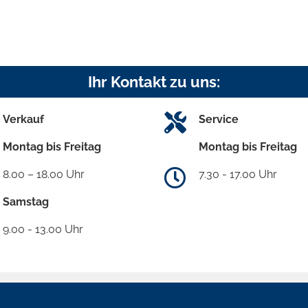
Ihr Kontakt zu uns:
Verkauf
Service
Montag bis Freitag
Montag bis Freitag
8.00 – 18.00 Uhr
7.30 - 17.00 Uhr
Samstag
9.00 - 13.00 Uhr