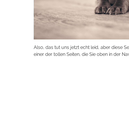
Also, das tut uns jetzt echt leid, aber diese S
einer der tollen Seiten, die Sie oben in der Na