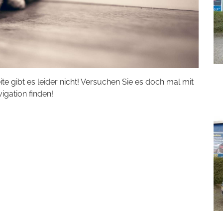
eite gibt es leider nicht! Versuchen Sie es doch mal mit
vigation finden!