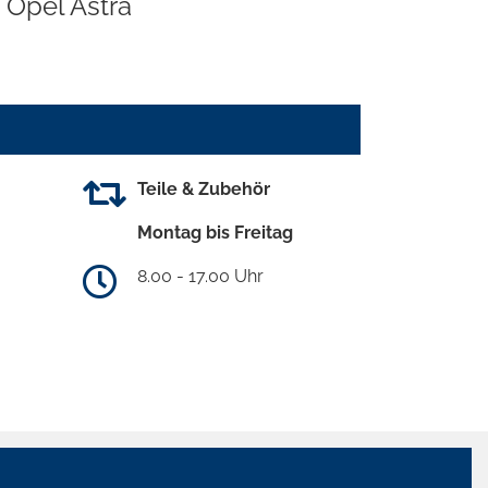
Opel Astra
Teile & Zubehör
Montag bis Freitag
8.00 - 17.00 Uhr