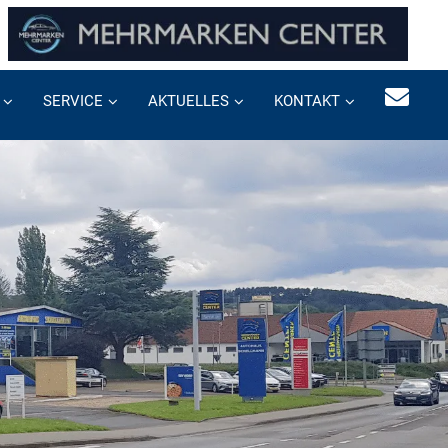
SERVICE
AKTUELLES
KONTAKT