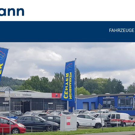
FAHRZEUGE