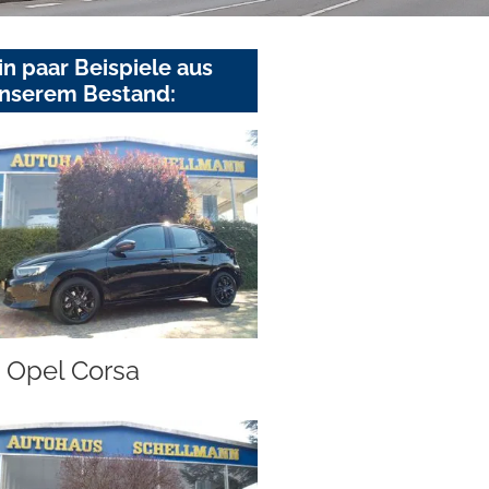
in paar Beispiele aus
nserem Bestand:
Opel Corsa