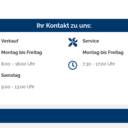
Ihr Kontakt zu uns:
Verkauf
Service
Montag bis Freitag
Montag bis Freitag
8.00 – 18.00 Uhr
7.30 - 17.00 Uhr
Samstag
9.00 - 13.00 Uhr