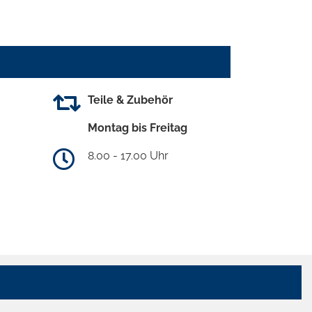
Teile & Zubehör
Montag bis Freitag
8.00 - 17.00 Uhr