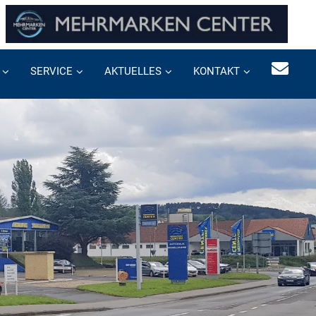
SERVICE
AKTUELLES
KONTAKT