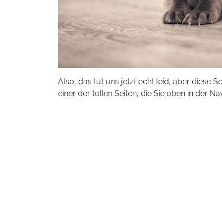
Also, das tut uns jetzt echt leid, aber diese S
einer der tollen Seiten, die Sie oben in der Na