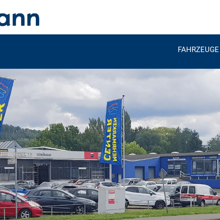
FAHRZEUGE