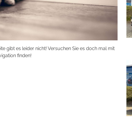
eite gibt es leider nicht! Versuchen Sie es doch mal mit
vigation finden!