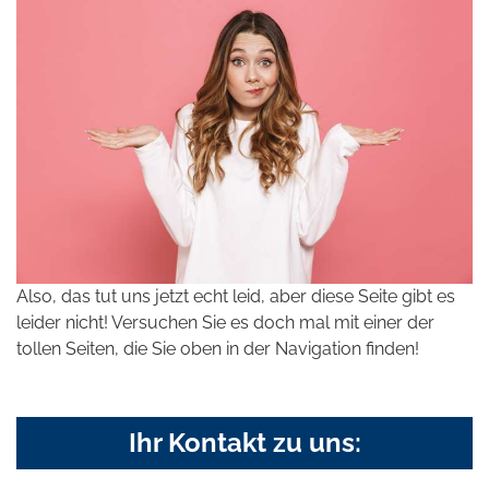
Also, das tut uns jetzt echt leid, aber diese Seite gibt es
leider nicht! Versuchen Sie es doch mal mit einer der
tollen Seiten, die Sie oben in der Navigation finden!
Ihr Kontakt zu uns: