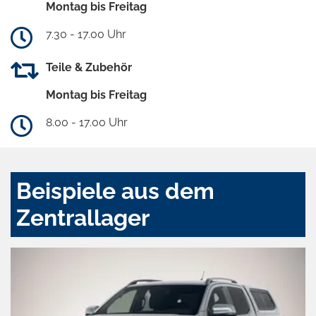
Montag bis Freitag
7.30 - 17.00 Uhr
Teile & Zubehör
Montag bis Freitag
8.00 - 17.00 Uhr
Beispiele aus dem
Zentrallager