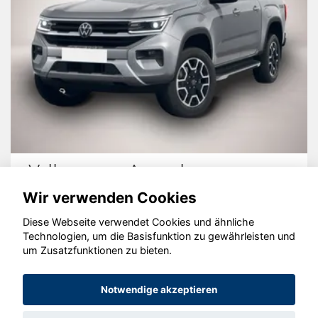
Volkswagen Amarok
Wir verwenden Cookies
Diese Webseite verwendet Cookies und ähnliche
Technologien, um die Basisfunktion zu gewährleisten und
um Zusatzfunktionen zu bieten.
© konjunkturmotor.de GmbH 2020 - 2026
Notwendige akzeptieren