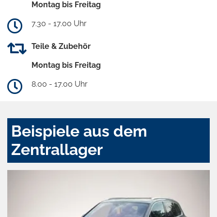
Montag bis Freitag
7.30 - 17.00 Uhr
Teile & Zubehör
Montag bis Freitag
8.00 - 17.00 Uhr
Beispiele aus dem
Zentrallager