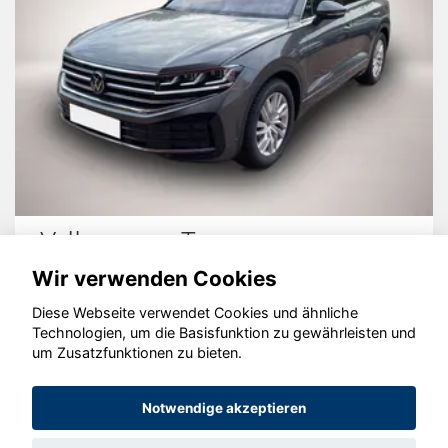
Volkswagen Touareg
Wir verwenden Cookies
Diese Webseite verwendet Cookies und ähnliche
Technologien, um die Basisfunktion zu gewährleisten und
um Zusatzfunktionen zu bieten.
© konjunkturmotor.de GmbH 2020 - 2026
Notwendige akzeptieren