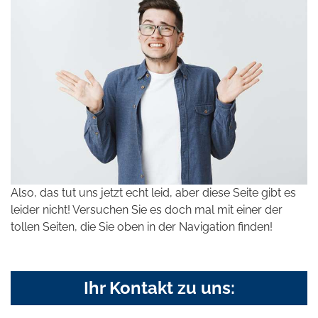
Also, das tut uns jetzt echt leid, aber diese Seite gibt es
leider nicht! Versuchen Sie es doch mal mit einer der
tollen Seiten, die Sie oben in der Navigation finden!
Ihr Kontakt zu uns: