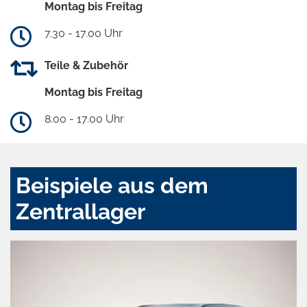
Montag bis Freitag
7.30 - 17.00 Uhr
Teile & Zubehör
Montag bis Freitag
8.00 - 17.00 Uhr
Beispiele aus dem
Zentrallager