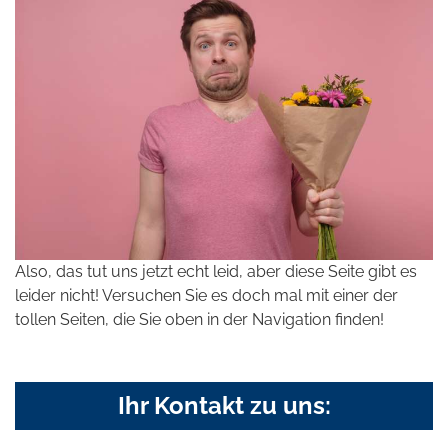
Also, das tut uns jetzt echt leid, aber diese Seite gibt es
leider nicht! Versuchen Sie es doch mal mit einer der
tollen Seiten, die Sie oben in der Navigation finden!
Ihr Kontakt zu uns: