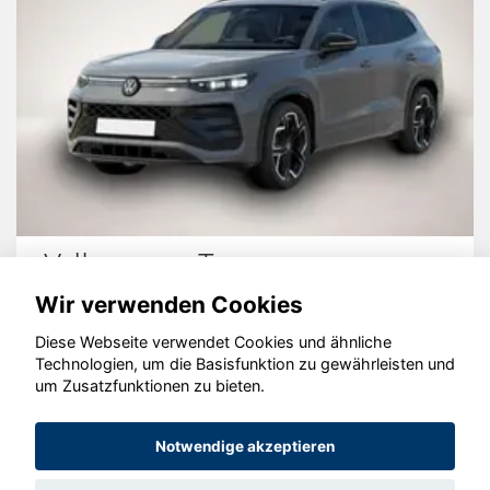
Volkswagen Tayron
Wir verwenden Cookies
Diese Webseite verwendet Cookies und ähnliche
Technologien, um die Basisfunktion zu gewährleisten und
um Zusatzfunktionen zu bieten.
© konjunkturmotor.de GmbH 2020 - 2026
Notwendige akzeptieren