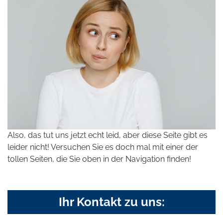
Also, das tut uns jetzt echt leid, aber diese Seite gibt es
leider nicht! Versuchen Sie es doch mal mit einer der
tollen Seiten, die Sie oben in der Navigation finden!
Ihr Kontakt zu uns: