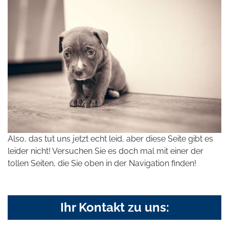
Also, das tut uns jetzt echt leid, aber diese Seite gibt es
leider nicht! Versuchen Sie es doch mal mit einer der
tollen Seiten, die Sie oben in der Navigation finden!
Ihr Kontakt zu uns: