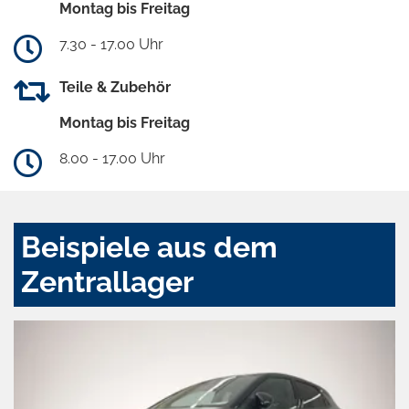
Montag bis Freitag
7.30 - 17.00 Uhr
Teile & Zubehör
Montag bis Freitag
8.00 - 17.00 Uhr
Beispiele aus dem
Zentrallager