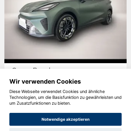
Cupra Raval
Wir verwenden Cookies
Diese Webseite verwendet Cookies und ähnliche
Technologien, um die Basisfunktion zu gewährleisten und
um Zusatzfunktionen zu bieten.
© konjunkturmotor.de GmbH 2020 - 2026
Notwendige akzeptieren