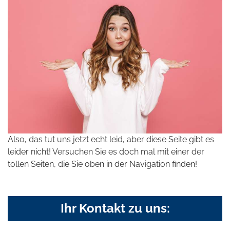
Also, das tut uns jetzt echt leid, aber diese Seite gibt es
leider nicht! Versuchen Sie es doch mal mit einer der
tollen Seiten, die Sie oben in der Navigation finden!
Ihr Kontakt zu uns: