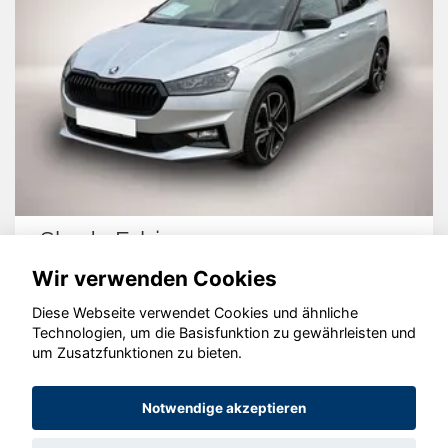
Skoda Fabia
Wir verwenden Cookies
Diese Webseite verwendet Cookies und ähnliche
Technologien, um die Basisfunktion zu gewährleisten und
um Zusatzfunktionen zu bieten.
© konjunkturmotor.de GmbH 2020 - 2026
Notwendige akzeptieren