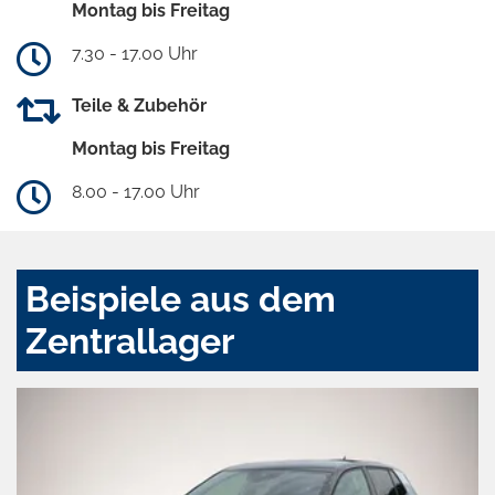
Montag bis Freitag
7.30 - 17.00 Uhr
Teile & Zubehör
Montag bis Freitag
8.00 - 17.00 Uhr
Beispiele aus dem
Zentrallager