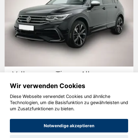
Volkswagen Tiguan Allspace
Wir verwenden Cookies
Diese Webseite verwendet Cookies und ähnliche
Technologien, um die Basisfunktion zu gewährleisten und
um Zusatzfunktionen zu bieten.
© konjunkturmotor.de GmbH 2020 - 2026
Notwendige akzeptieren