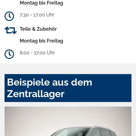
Montag bis Freitag
7.30 - 17.00 Uhr
Teile & Zubehör
Montag bis Freitag
8.00 - 17.00 Uhr
Beispiele aus dem
Zentrallager