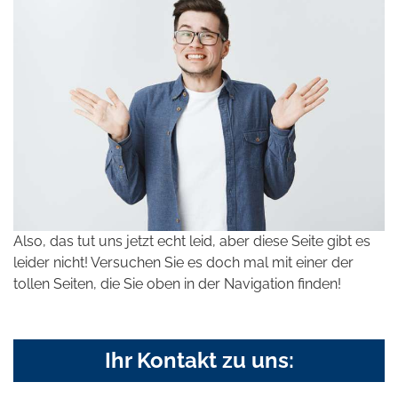
Also, das tut uns jetzt echt leid, aber diese Seite gibt es
leider nicht! Versuchen Sie es doch mal mit einer der
tollen Seiten, die Sie oben in der Navigation finden!
Ihr Kontakt zu uns: