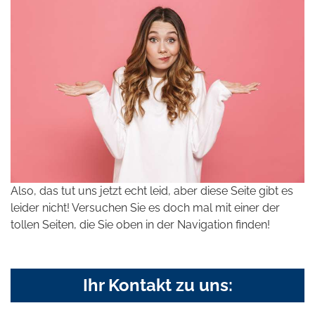
Also, das tut uns jetzt echt leid, aber diese Seite gibt es
leider nicht! Versuchen Sie es doch mal mit einer der
tollen Seiten, die Sie oben in der Navigation finden!
Ihr Kontakt zu uns: