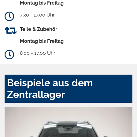
Montag bis Freitag
7.30 - 17.00 Uhr
Teile & Zubehör
Montag bis Freitag
8.00 - 17.00 Uhr
Beispiele aus dem
Zentrallager