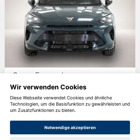
Cupra Formentor
Wir verwenden Cookies
Diese Webseite verwendet Cookies und ähnliche
Technologien, um die Basisfunktion zu gewährleisten und
um Zusatzfunktionen zu bieten.
© konjunkturmotor.de GmbH 2020 - 2026
Notwendige akzeptieren