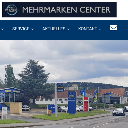
SERVICE
AKTUELLES
KONTAKT