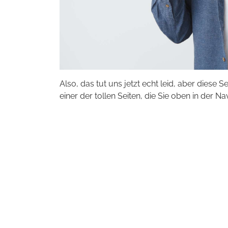
Also, das tut uns jetzt echt leid, aber diese S
einer der tollen Seiten, die Sie oben in der Na