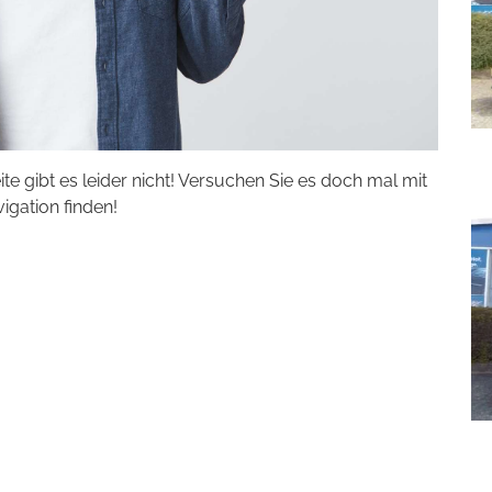
eite gibt es leider nicht! Versuchen Sie es doch mal mit
vigation finden!