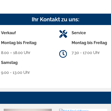
Ihr Kontakt zu uns:
Verkauf
Service
Montag bis Freitag
Montag bis Freitag
8.00 – 18.00 Uhr
7.30 - 17.00 Uhr
Samstag
9.00 - 13.00 Uhr