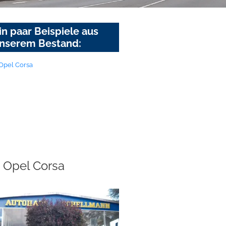
in paar Beispiele aus
nserem Bestand:
Opel Corsa