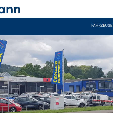
FAHRZEUGE