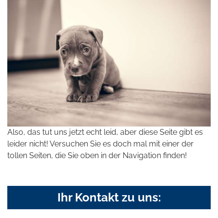
Also, das tut uns jetzt echt leid, aber diese Seite gibt es
leider nicht! Versuchen Sie es doch mal mit einer der
tollen Seiten, die Sie oben in der Navigation finden!
Ihr Kontakt zu uns: