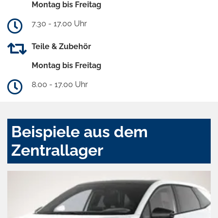
Montag bis Freitag
7.30 - 17.00 Uhr
Teile & Zubehör
Montag bis Freitag
8.00 - 17.00 Uhr
Beispiele aus dem
Zentrallager