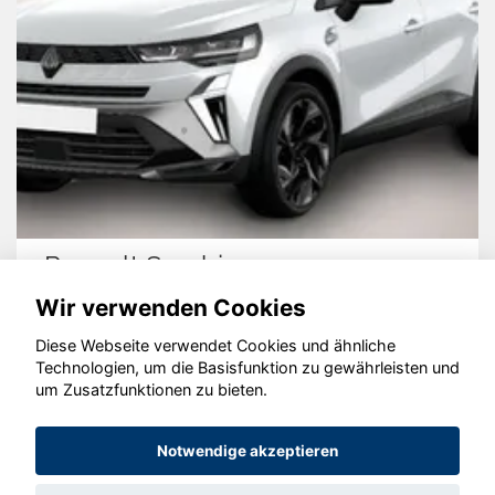
Renault Symbioz
Wir verwenden Cookies
Diese Webseite verwendet Cookies und ähnliche
Technologien, um die Basisfunktion zu gewährleisten und
um Zusatzfunktionen zu bieten.
© konjunkturmotor.de GmbH 2020 - 2026
Notwendige akzeptieren