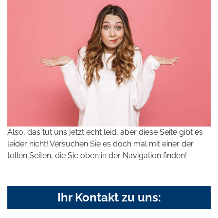
Also, das tut uns jetzt echt leid, aber diese Seite gibt es
leider nicht! Versuchen Sie es doch mal mit einer der
tollen Seiten, die Sie oben in der Navigation finden!
Ihr Kontakt zu uns: