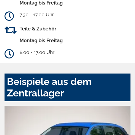
Montag bis Freitag
7.30 - 17.00 Uhr
Teile & Zubehör
Montag bis Freitag
8.00 - 17.00 Uhr
Beispiele aus dem
Zentrallager