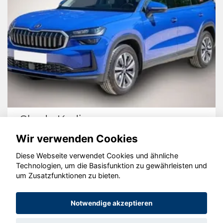
Skoda Kodiaq
Wir verwenden Cookies
Diese Webseite verwendet Cookies und ähnliche
Technologien, um die Basisfunktion zu gewährleisten und
um Zusatzfunktionen zu bieten.
© konjunkturmotor.de GmbH 2020 - 2026
Notwendige akzeptieren