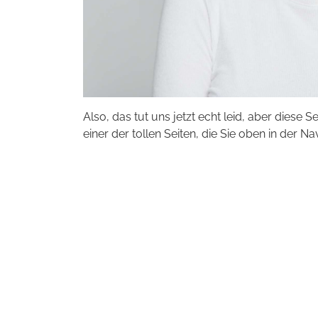
Also, das tut uns jetzt echt leid, aber diese S
einer der tollen Seiten, die Sie oben in der Na