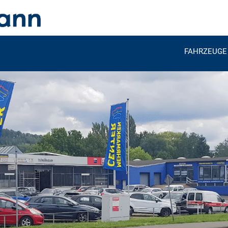
FAHRZEUGE