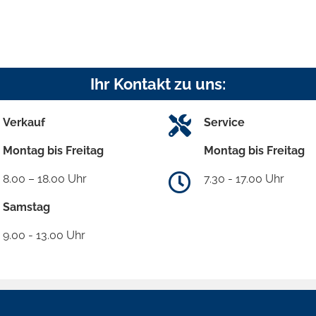
Ihr Kontakt zu uns:
Verkauf
Service
Montag bis Freitag
Montag bis Freitag
8.00 – 18.00 Uhr
7.30 - 17.00 Uhr
Samstag
9.00 - 13.00 Uhr