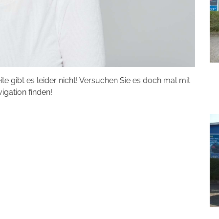
eite gibt es leider nicht! Versuchen Sie es doch mal mit
vigation finden!