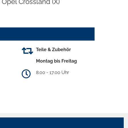
Opel Crossland (X)
Teile & Zubehör
Montag bis Freitag
8.00 - 17.00 Uhr