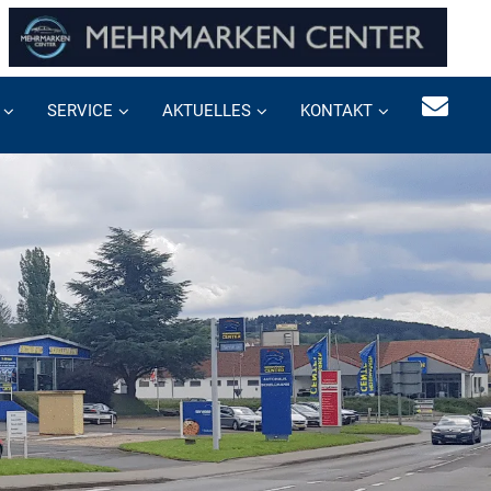
SERVICE
AKTUELLES
KONTAKT