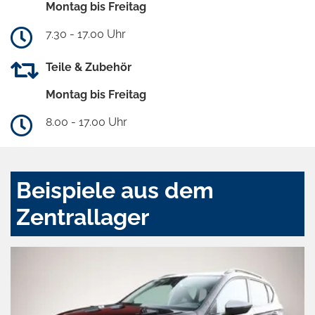
Montag bis Freitag
7.30 - 17.00 Uhr
Teile & Zubehör
Montag bis Freitag
8.00 - 17.00 Uhr
Beispiele aus dem
Zentrallager