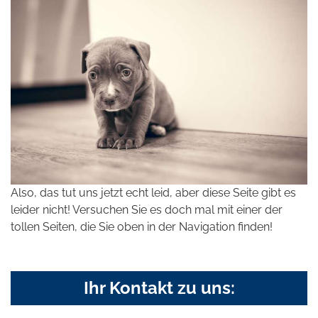
Also, das tut uns jetzt echt leid, aber diese Seite gibt es
leider nicht! Versuchen Sie es doch mal mit einer der
tollen Seiten, die Sie oben in der Navigation finden!
Ihr Kontakt zu uns: