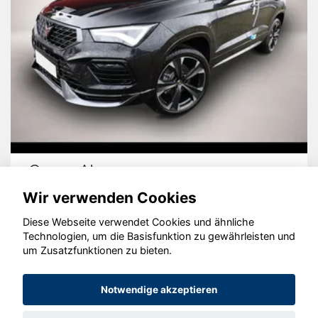
Cupra Ateca
Wir verwenden Cookies
Diese Webseite verwendet Cookies und ähnliche
Technologien, um die Basisfunktion zu gewährleisten und
um Zusatzfunktionen zu bieten.
© konjunkturmotor.de GmbH 2020 - 2026
Notwendige akzeptieren