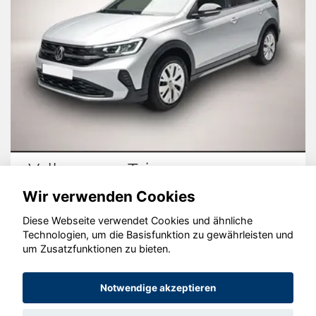
Volkswagen Taigo
Wir verwenden Cookies
Diese Webseite verwendet Cookies und ähnliche
Technologien, um die Basisfunktion zu gewährleisten und
um Zusatzfunktionen zu bieten.
© konjunkturmotor.de GmbH 2020 - 2026
Notwendige akzeptieren