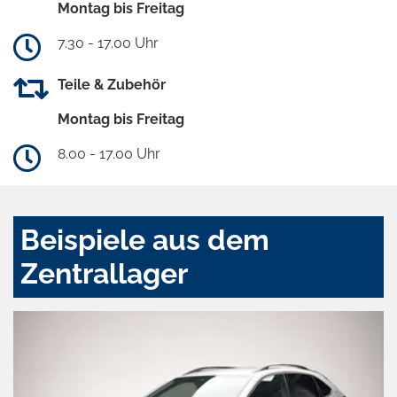
Montag bis Freitag
7.30 - 17.00 Uhr
Teile & Zubehör
Montag bis Freitag
8.00 - 17.00 Uhr
Beispiele aus dem
Zentrallager