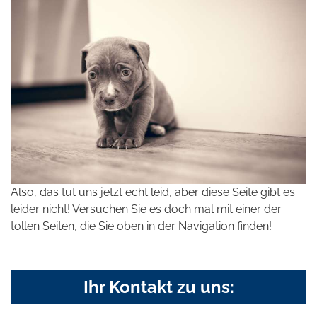
Also, das tut uns jetzt echt leid, aber diese Seite gibt es
leider nicht! Versuchen Sie es doch mal mit einer der
tollen Seiten, die Sie oben in der Navigation finden!
Ihr Kontakt zu uns: