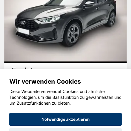
Ford Kuga
Wir verwenden Cookies
Diese Webseite verwendet Cookies und ähnliche
Technologien, um die Basisfunktion zu gewährleisten und
um Zusatzfunktionen zu bieten.
© konjunkturmotor.de GmbH 2020 - 2026
Notwendige akzeptieren