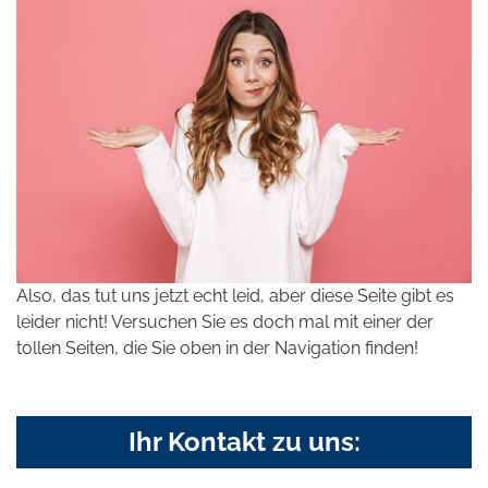
Also, das tut uns jetzt echt leid, aber diese Seite gibt es
leider nicht! Versuchen Sie es doch mal mit einer der
tollen Seiten, die Sie oben in der Navigation finden!
Ihr Kontakt zu uns: