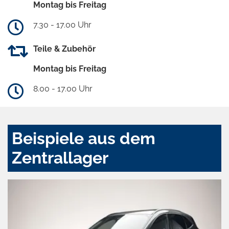
Montag bis Freitag
7.30 - 17.00 Uhr
Teile & Zubehör
Montag bis Freitag
8.00 - 17.00 Uhr
Beispiele aus dem
Zentrallager