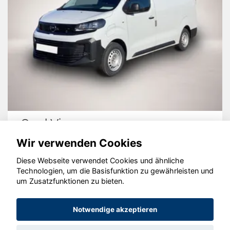
Opel Vivaro
Wir verwenden Cookies
Diese Webseite verwendet Cookies und ähnliche
Technologien, um die Basisfunktion zu gewährleisten und
um Zusatzfunktionen zu bieten.
© konjunkturmotor.de GmbH 2020 - 2026
Notwendige akzeptieren