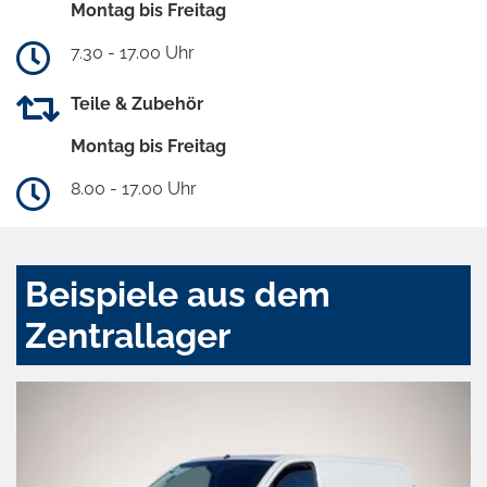
Montag bis Freitag
7.30 - 17.00 Uhr
Teile & Zubehör
Montag bis Freitag
8.00 - 17.00 Uhr
Beispiele aus dem
Zentrallager