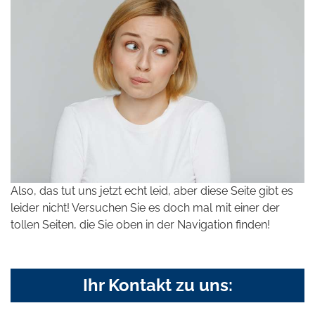
Also, das tut uns jetzt echt leid, aber diese Seite gibt es
leider nicht! Versuchen Sie es doch mal mit einer der
tollen Seiten, die Sie oben in der Navigation finden!
Ihr Kontakt zu uns: