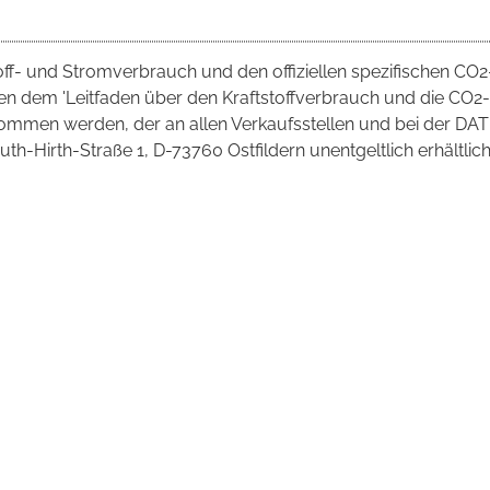
toff- und Stromverbrauch und den offiziellen spezifischen CO2
 dem 'Leitfaden über den Kraftstoffverbrauch und die CO2-
mmen werden, der an allen Verkaufsstellen und bei der DAT
irth-Straße 1, D-73760 Ostfildern unentgeltlich erhältlich 