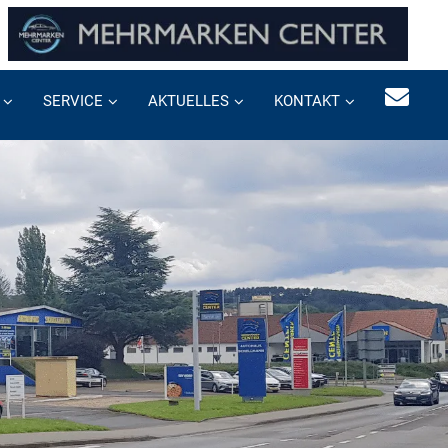
SERVICE
AKTUELLES
KONTAKT