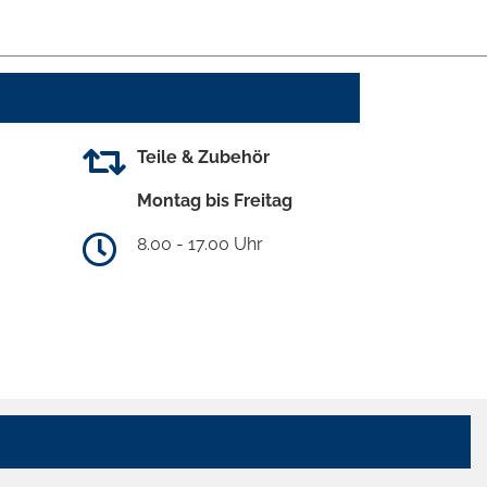
Teile & Zubehör
Montag bis Freitag
8.00 - 17.00 Uhr