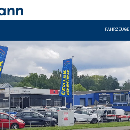
FAHRZEUGE