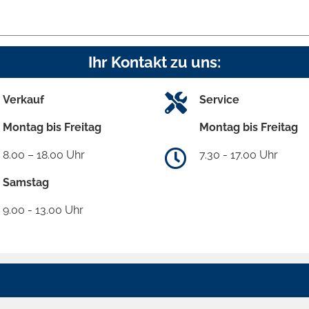
Ihr Kontakt zu uns:
Verkauf
Service
Montag bis Freitag
Montag bis Freitag
8.00 – 18.00 Uhr
7.30 - 17.00 Uhr
Samstag
9.00 - 13.00 Uhr