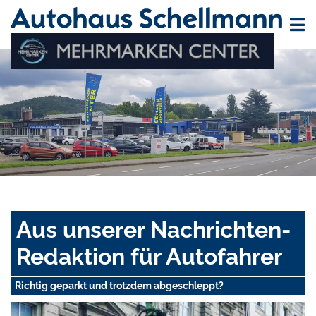
Aus unserer Nachrichten-
Redaktion für Autofahrer
Richtig geparkt und trotzdem abgeschleppt?