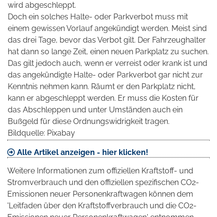
wird abgeschleppt.
Doch ein solches Halte- oder Parkverbot muss mit
einem gewissen Vorlauf angekündigt werden. Meist sind
das drei Tage, bevor das Verbot gilt. Der Fahrzeughalter
hat dann so lange Zeit, einen neuen Parkplatz zu suchen.
Das gilt jedoch auch, wenn er verreist oder krank ist und
das angekündigte Halte- oder Parkverbot gar nicht zur
Kenntnis nehmen kann. Räumt er den Parkplatz nicht,
kann er abgeschleppt werden. Er muss die Kosten für
das Abschleppen und unter Umständen auch ein
Bußgeld für diese Ordnungswidrigkeit tragen.
Bildquelle: Pixabay
Alle Artikel anzeigen - hier klicken!
Weitere Informationen zum offiziellen Kraftstoff- und
Stromverbrauch und den offiziellen spezifischen CO2-
Emissionen neuer Personenkraftwagen können dem
'Leitfaden über den Kraftstoffverbrauch und die CO2-