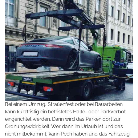
Bei einem Umzug, Straßenfest oder bei Bauarbeiten
kann kurzfristig ein befristetes Halte- oder Parkverbot
eingerichtet werden. Dann wird das Parken dort zur
Ordnungswidrigkeit. Wer dann im Urlaub ist und das
nicht mitbekommt, kann Pech haben und das Fahrzeug