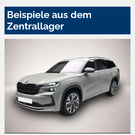
Beispiele aus dem
Zentrallager