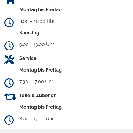
Montag bis Freitag
8.00 – 18.00 Uhr
Samstag
9.00 - 13.00 Uhr
Service
Montag bis Freitag
7.30 - 17.00 Uhr
Teile & Zubehör
Montag bis Freitag
8.00 - 17.00 Uhr